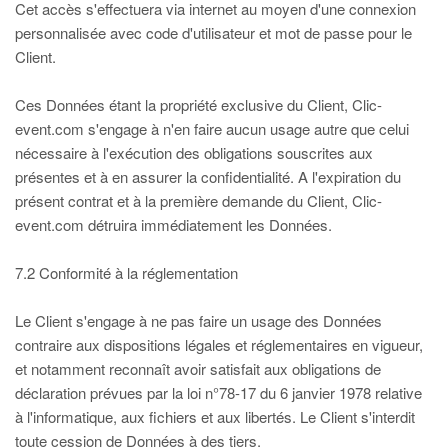
Cet accès s'effectuera via internet au moyen d'une connexion
personnalisée avec code d'utilisateur et mot de passe pour le
Client.
Ces Données étant la propriété exclusive du Client, Clic-
event.com s'engage à n'en faire aucun usage autre que celui
nécessaire à l'exécution des obligations souscrites aux
présentes et à en assurer la confidentialité. A l'expiration du
présent contrat et à la première demande du Client, Clic-
event.com détruira immédiatement les Données.
7.2 Conformité à la réglementation
Le Client s'engage à ne pas faire un usage des Données
contraire aux dispositions légales et réglementaires en vigueur,
et notamment reconnaît avoir satisfait aux obligations de
déclaration prévues par la loi n°78-17 du 6 janvier 1978 relative
à l'informatique, aux fichiers et aux libertés. Le Client s'interdit
toute cession de Données à des tiers.