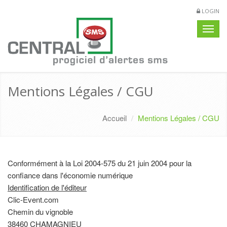
LOGIN
Navig
Mentions Légales / CGU
Accueil
Mentions Légales / CGU
Conformément à la Loi 2004-575 du 21 juin 2004 pour la
confiance dans l'économie numérique
Identification de l'éditeur
Clic-Event.com
Chemin du vignoble
38460 CHAMAGNIEU