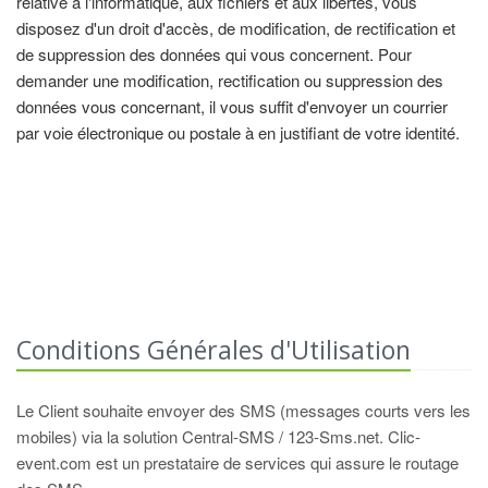
relative à l'informatique, aux fichiers et aux libertés, vous
disposez d'un droit d'accès, de modification, de rectification et
de suppression des données qui vous concernent. Pour
demander une modification, rectification ou suppression des
données vous concernant, il vous suffit d'envoyer un courrier
par voie électronique ou postale à en justifiant de votre identité.
Conditions Générales d'Utilisation
Le Client souhaite envoyer des SMS (messages courts vers les
mobiles) via la solution Central-SMS / 123-Sms.net. Clic-
event.com est un prestataire de services qui assure le routage