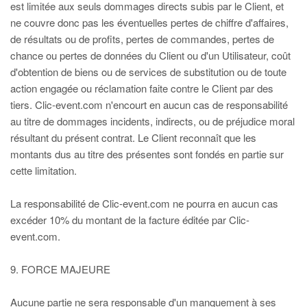
est limitée aux seuls dommages directs subis par le Client, et
ne couvre donc pas les éventuelles pertes de chiffre d'affaires,
de résultats ou de profits, pertes de commandes, pertes de
chance ou pertes de données du Client ou d'un Utilisateur, coût
d'obtention de biens ou de services de substitution ou de toute
action engagée ou réclamation faite contre le Client par des
tiers. Clic-event.com n'encourt en aucun cas de responsabilité
au titre de dommages incidents, indirects, ou de préjudice moral
résultant du présent contrat. Le Client reconnaît que les
montants dus au titre des présentes sont fondés en partie sur
cette limitation.
La responsabilité de Clic-event.com ne pourra en aucun cas
excéder 10% du montant de la facture éditée par Clic-
event.com.
9. FORCE MAJEURE
Aucune partie ne sera responsable d'un manquement à ses