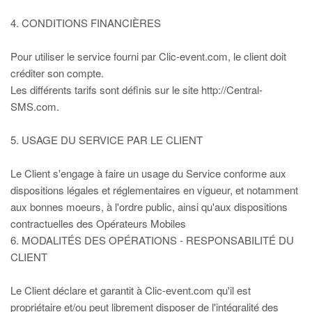
4. CONDITIONS FINANCIÈRES
Pour utiliser le service fourni par Clic-event.com, le client doit
créditer son compte.
Les différents tarifs sont définis sur le site http://Central-
SMS.com.
5. USAGE DU SERVICE PAR LE CLIENT
Le Client s'engage à faire un usage du Service conforme aux
dispositions légales et réglementaires en vigueur, et notamment
aux bonnes moeurs, à l'ordre public, ainsi qu'aux dispositions
contractuelles des Opérateurs Mobiles
6. MODALITÉS DES OPÉRATIONS - RESPONSABILITÉ DU
CLIENT
Le Client déclare et garantit à Clic-event.com qu'il est
propriétaire et/ou peut librement disposer de l'intégralité des