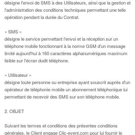
désigne l'envoi de SMS à des Utilisateurs, ainsi que la gestion et
l'administration des conditions techniques permettant une telle
opération pendant la durée du Contrat.
« SMS »
désigne le service permettant l'envoi et la réception sur un
téléphone mobile fonctionnant à la norme GSM d'un message
limité aujourd'hui à 160 caractères alphanumériques maximum
lisible sur l'écran dudit téléphone.
« Utilisateur »
désigne toute personne ou entreprise ayant souscrit auprès d'un
opérateur de téléphonie mobile un abonnement téléphonique lui
permettant de recevoir des SMS sur son téléphone mobile.
2. OBJET
Suivant les termes et conditions des présentes conditions
générales, le Client engage Clic-event.com pour lui fournir le