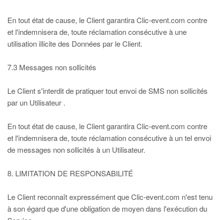
En tout état de cause, le Client garantira Clic-event.com contre
et l'indemnisera de, toute réclamation consécutive à une
utilisation illicite des Données par le Client.
7.3 Messages non sollicités
Le Client s'interdit de pratiquer tout envoi de SMS non sollicités
par un Utilisateur .
En tout état de cause, le Client garantira Clic-event.com contre
et l'indemnisera de, toute réclamation consécutive à un tel envoi
de messages non sollicités à un Utilisateur.
8. LIMITATION DE RESPONSABILITÉ
Le Client reconnaît expressément que Clic-event.com n'est tenu
à son égard que d'une obligation de moyen dans l'exécution du