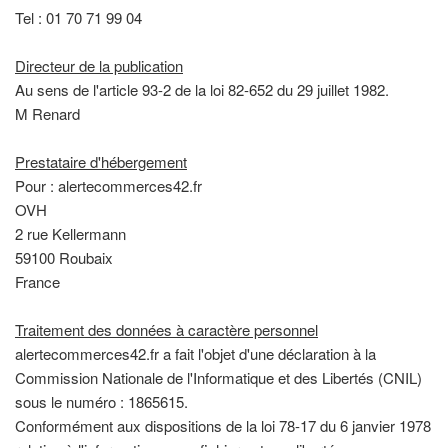
Tel : 01 70 71 99 04
Directeur de la publication
Au sens de l'article 93-2 de la loi 82-652 du 29 juillet 1982.
M Renard
Prestataire d'hébergement
Pour : alertecommerces42.fr
OVH
2 rue Kellermann
59100 Roubaix
France
Traitement des données à caractère personnel
alertecommerces42.fr a fait l'objet d'une déclaration à la
Commission Nationale de l'Informatique et des Libertés (CNIL)
sous le numéro : 1865615.
Conformément aux dispositions de la loi 78-17 du 6 janvier 1978