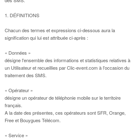
des SMS.
1. DÉFINITIONS
Chacun des termes et expressions ci-dessous aura la
signification qui lui est attribuée ci-après :
« Données »
désigne l'ensemble des informations et statistiques relatives à
un Utilisateur et recueillies par Clic-event.com à l'occasion du
traitement des SMS.
« Opérateur »
désigne un opérateur de téléphonie mobile sur le territoire
français.
A la date des présentes, ces opérateurs sont SFR, Orange,
Free et Bouygues Télécom.
« Service »