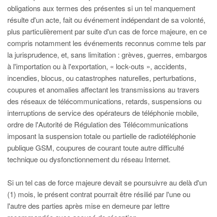
obligations aux termes des présentes si un tel manquement
résulte d'un acte, fait ou événement indépendant de sa volonté,
plus particulièrement par suite d'un cas de force majeure, en ce
compris notamment les événements reconnus comme tels par
la jurisprudence, et, sans limitation : grèves, guerres, embargos
à l'importation ou à l'exportation, « lock-outs », accidents,
incendies, blocus, ou catastrophes naturelles, perturbations,
coupures et anomalies affectant les transmissions au travers
des réseaux de télécommunications, retards, suspensions ou
interruptions de service des opérateurs de téléphonie mobile,
ordre de l'Autorité de Régulation des Télécommunications
imposant la suspension totale ou partielle de radiotéléphonie
publique GSM, coupures de courant toute autre difficulté
technique ou dysfonctionnement du réseau Internet.
Si un tel cas de force majeure devait se poursuivre au delà d'un
(1) mois, le présent contrat pourrait être résilié par l'une ou
l'autre des parties après mise en demeure par lettre