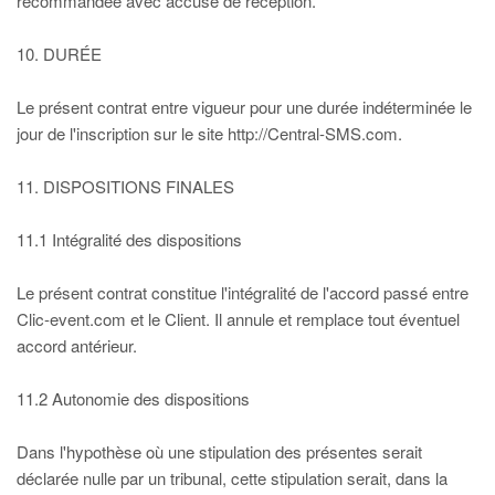
recommandée avec accusé de réception.
10. DURÉE
Le présent contrat entre vigueur pour une durée indéterminée le
jour de l'inscription sur le site http://Central-SMS.com.
11. DISPOSITIONS FINALES
11.1 Intégralité des dispositions
Le présent contrat constitue l'intégralité de l'accord passé entre
Clic-event.com et le Client. Il annule et remplace tout éventuel
accord antérieur.
11.2 Autonomie des dispositions
Dans l'hypothèse où une stipulation des présentes serait
déclarée nulle par un tribunal, cette stipulation serait, dans la