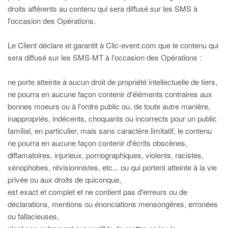
droits afférents au contenu qui sera diffusé sur les SMS à
l'occasion des Opérations.
Le Client déclare et garantit à Clic-event.com que le contenu qui
sera diffusé sur les SMS-MT à l'occasion des Opérations :
ne porte atteinte à aucun droit de propriété intellectuelle de tiers,
ne pourra en aucune façon contenir d'éléments contraires aux
bonnes moeurs ou à l'ordre public ou, de toute autre manière,
inappropriés, indécents, choquants ou incorrects pour un public
familial, en particulier, mais sans caractère limitatif, le contenu
ne pourra en aucune façon contenir d'écrits obscènes,
diffamatoires, injurieux, pornographiques, violents, racistes,
xénophobes, révisionnistes, etc... ou qui portent atteinte à la vie
privée ou aux droits de quiconque,
est exact et complet et ne contient pas d'erreurs ou de
déclarations, mentions ou énonciations mensongères, erronées
ou fallacieuses,