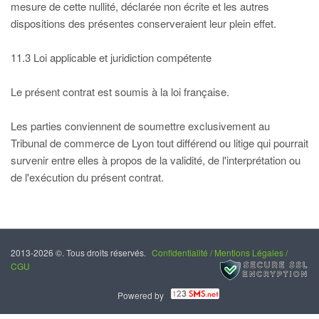
mesure de cette nullité, déclarée non écrite et les autres
dispositions des présentes conserveraient leur plein effet.
11.3 Loi applicable et juridiction compétente
Le présent contrat est soumis à la loi française.
Les parties conviennent de soumettre exclusivement au
Tribunal de commerce de Lyon tout différend ou litige qui pourrait
survenir entre elles à propos de la validité, de l'interprétation ou
de l'exécution du présent contrat.
2013-2026 ©. Tous droits réservés.
Confidentialité / Mentions Légales /
CGU
Powered by