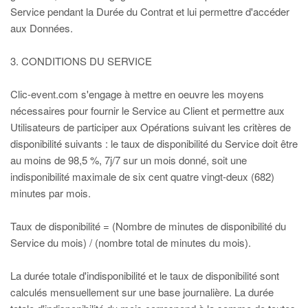
Service pendant la Durée du Contrat et lui permettre d'accéder
aux Données.
3. CONDITIONS DU SERVICE
Clic-event.com s'engage à mettre en oeuvre les moyens
nécessaires pour fournir le Service au Client et permettre aux
Utilisateurs de participer aux Opérations suivant les critères de
disponibilité suivants : le taux de disponibilité du Service doit être
au moins de 98,5 %, 7j/7 sur un mois donné, soit une
indisponibilité maximale de six cent quatre vingt-deux (682)
minutes par mois.
Taux de disponibilité = (Nombre de minutes de disponibilité du
Service du mois) / (nombre total de minutes du mois).
La durée totale d'indisponibilité et le taux de disponibilité sont
calculés mensuellement sur une base journalière. La durée