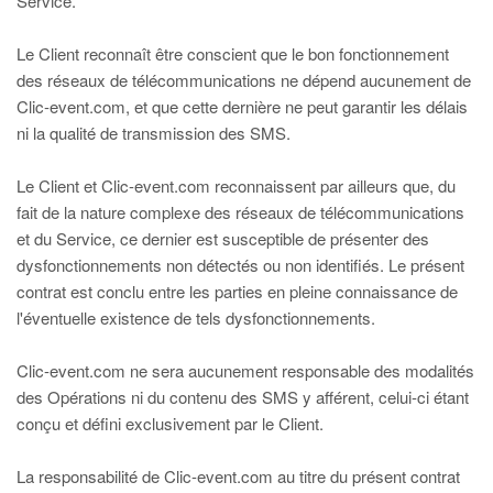
Service.
Le Client reconnaît être conscient que le bon fonctionnement
des réseaux de télécommunications ne dépend aucunement de
Clic-event.com, et que cette dernière ne peut garantir les délais
ni la qualité de transmission des SMS.
Le Client et Clic-event.com reconnaissent par ailleurs que, du
fait de la nature complexe des réseaux de télécommunications
et du Service, ce dernier est susceptible de présenter des
dysfonctionnements non détectés ou non identifiés. Le présent
contrat est conclu entre les parties en pleine connaissance de
l'éventuelle existence de tels dysfonctionnements.
Clic-event.com ne sera aucunement responsable des modalités
des Opérations ni du contenu des SMS y afférent, celui-ci étant
conçu et défini exclusivement par le Client.
La responsabilité de Clic-event.com au titre du présent contrat