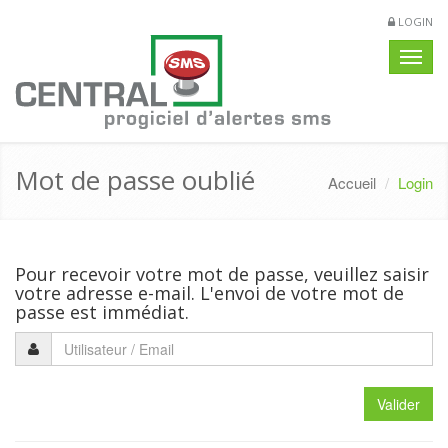
LOGIN
Navig
Mot de passe oublié
Accueil
Login
Pour recevoir votre mot de passe, veuillez saisir
votre adresse e-mail. L'envoi de votre mot de
passe est immédiat.
Valider